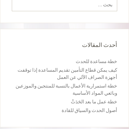
البحث
عن:
أحدث المقالات
خطة مساعدة للحدث
كيف يمكن قطاع التأمين تقديم المساعدة إذا توقفت
أجهزة الصراف الآلي عن العمل
خطة استمرارية الأعمال بالنسبة للمنتجين والموزعين
وبائعي المواد الأساسية
خطة عمل ما بعد الحَدَثْ
أصول الحدث والسياق للقادة