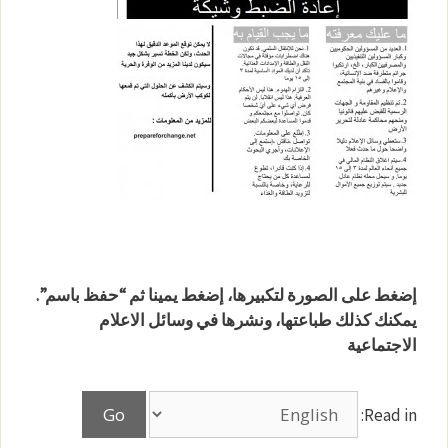
إضغط على الصورة لتكبيرها، إضغط يمينا ثم “حفظ باسم”.
يمكنك كذلك طباعتها، ونشرها في وسائل الاعلام
الاجتماعية
Read in: