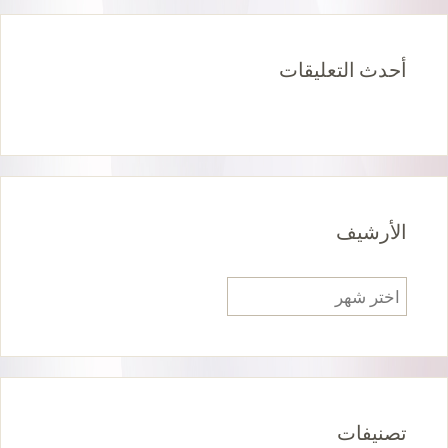
أحدث التعليقات
الأرشيف
الأرشيف
تصنيفات