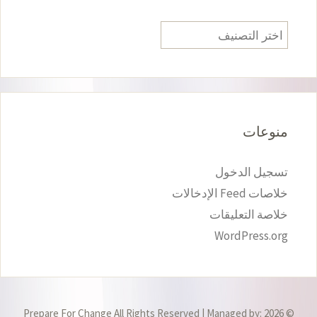
تصنيفات
منوعات
تسجيل الدخول
خلاصات Feed الإدخالات
خلاصة التعليقات
WordPress.org
© 2026 Prepare For Change All Rights Reserved | Managed by: