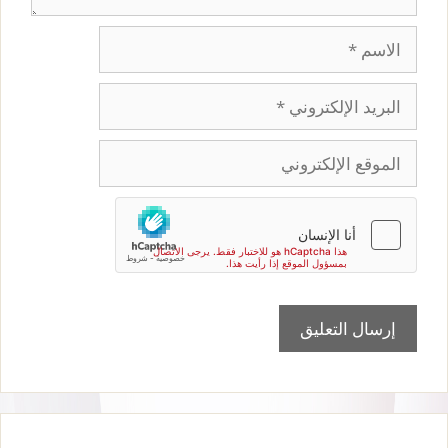
الاسم
البريد
الإلكتروني
الموقع
الإلكتروني