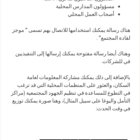
مسؤولون المدارس المحلية
أصحاب العمل المحلي
هناك رسالة يمكنك استخدامها للاتصال بهم تسمى ” موجز
لقادة المجتمع” .
وهناك أيضا رسالة مفتوحة يمكنك إرسالها إلى التنفيذيين
في للشركات.
بالإضافة إلى ذلك يمكنك مشاركة المعلومات لعامة
السكان، والعثور على المنظمات المحلية التي قد ترغب
في التطوع للمساعدة في تنظيم الجهود المجتمعية (مراكز
التأمل واليوغا على سبيل المثال)، وهنا صورة يمكنك توزيع
في وقت الحدث: