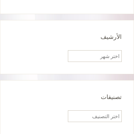
الأرشيف
الأرشيف
تصنيفات
تصنيفات