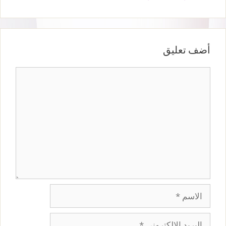
أضف تعليق
تعليق
الاسم
البريد