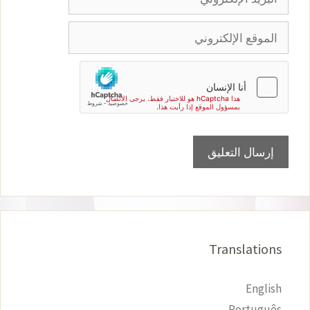
الإلكتروني
الموقع
الإلكتروني
Translations
English
Português