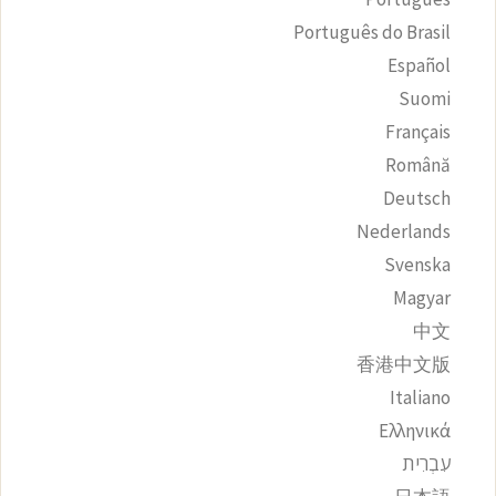
Português do Brasil
Español
Suomi
Français
Română
Deutsch
Nederlands
Svenska
Magyar
中文
香港中文版
Italiano
Ελληνικά
עִבְרִית