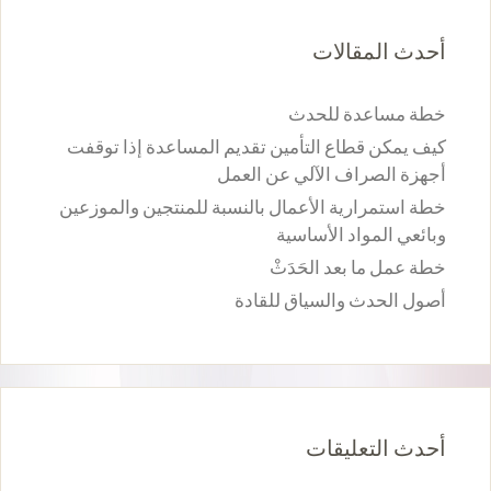
أحدث المقالات
خطة مساعدة للحدث
كيف يمكن قطاع التأمين تقديم المساعدة إذا توقفت
أجهزة الصراف الآلي عن العمل
خطة استمرارية الأعمال بالنسبة للمنتجين والموزعين
وبائعي المواد الأساسية
خطة عمل ما بعد الحَدَثْ
أصول الحدث والسياق للقادة
أحدث التعليقات